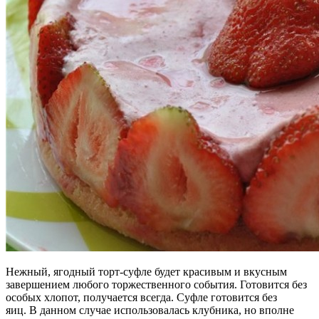
Нежный, ягодный торт-суфле будет красивым и вкусным
завершением любого торжественного события. Готовится без
особых хлопот, получается всегда. Суфле готовится без
яиц. В данном случае использовалась клубника, но вполне