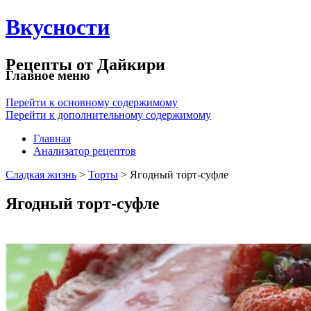
Вкусности
Рецепты от Дайкири
Главное меню
Перейти к основному содержимому
Перейти к дополнительному содержимому
Главная
Анализатор рецептов
Сладкая жизнь
>
Торты
> Ягодный торт-суфле
Ягодный торт-суфле