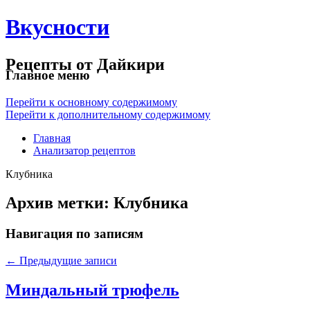
Вкусности
Рецепты от Дайкири
Главное меню
Перейти к основному содержимому
Перейти к дополнительному содержимому
Главная
Анализатор рецептов
Клубника
Архив метки:
Клубника
Навигация по записям
←
Предыдущие записи
Миндальный трюфель