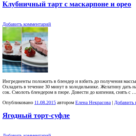
Клубничный тарт с маскарпоне и орео
Добавить комментарий
Ингредиенты положить в блендер и взбить до получения массы 
Охладить в течение 30 минут в холодильнике. Желатину дать на
сок. Смолоть блендером в пюре. Довести до кипения, снять с 
Опубликовано
11.08.2015
автором
Елена Некрасова
|
Добавить 
Ягодный торт-суфле
Добавить комментарий