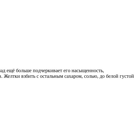
ад ещё больше подчеркивает его насыщенность,
 Желтки взбить с остальным сахаром, солью, до белой густой