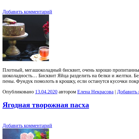
Добавить комментарий
Плотный, мегашоколадный бисквит, очень хорошо пропитанны
шоколадность… Бисквит Яйца разделить на белки и желтки. Бел
пены. Фундук помолоть в крошку, если останутся кусочки по
Опубликовано
13.04.2020
автором
Елена Некрасова
|
Добавить
Ягодная творожная пасха
Добавить комментарий