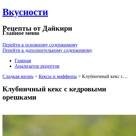
Вкусности
Рецепты от Дайкири
Главное меню
Перейти к основному содержимому
Перейти к дополнительному содержимому
Главная
Анализатор рецептов
Сладкая жизнь
>
Кексы и маффины
> Клубничный кекс с…
Клубничный кекс с кедровыми
орешками