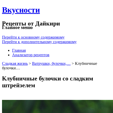
Вкусности
Рецепты от Дайкири
Главное меню
Перейти к основному содержимому
Перейти к дополнительному содержимому
Главная
Анализатор рецептов
Сладкая жизнь
>
Ватрушки, булочки,…
> Клубничные
булочки…
Клубничные булочки со сладким
штрейзелем