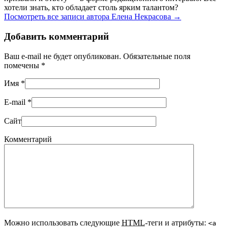
хотели знать, кто обладает столь ярким талантом?
Посмотреть все записи автора Елена Некрасова
→
Добавить комментарий
Ваш e-mail не будет опубликован. Обязательные поля
помечены
*
Имя
*
E-mail
*
Сайт
Комментарий
Можно использовать следующие
HTML
-теги и атрибуты:
<a