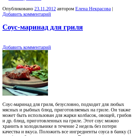
Опубликовано
23.11.2012
автором
Елена Некрасова
|
Добавить комментарий
Соус-маринад для гриля
Добавить комментарий
Соус-маринад для гриля, безусловно, подходит для любых
мясных и рыбных блюд, приготовляемых на гриле. Он также
может быть использован для жарки колбасок, овощей, грибов
и др. блюд, приготовленных на гриле. Этот соус можно
хранить в холодильнике в течение 2 недель без потери
качества и вкуса. Положить все ингредиенты соуса в банку (1