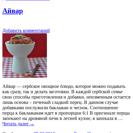
Айвар
Добавить комментарий
Айвар — сербское овощное блюдо, которое можно подавать
как сразу, так и делать заготовки. В каждой сербской семье
свои способы приготовления и добавки, неизменным остается
лишь основа – печеный сладкий перец. В данном случае
добавками послужили баклажан и чеснок. Соотношение
перца к баклажанам идет в пропорции 6:1 В оригинале перцы
запекают на дровяной печи в летней кухне, я запекала в …
Читать далее
→