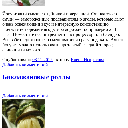
Йогуртовый смузи с клубникой и черешней. Фишка этого
смузи — замороженные предварительно ягоды, которые дают
очень освежающий вкус и интересную консистенцию.
Почистите-порежьте ягоды и заморозьте их примерно 2–3
часа. Поместите все ингредиенты в процессор или блендер.
Все взбить до хорошего смешивания и сразу подавать. Вместе
йогурта можно использовать протертый гладкий творог,
сливки или молоко.
Опубликовано
03.11.2012
автором
Елена Некрасова
|
Добавить комментарий
Баклажановые роллы
Добавить комментарий