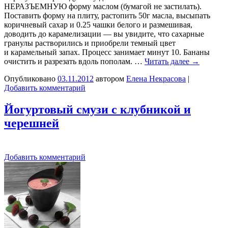
НЕРАЗЪЕМНУЮ форму маслом (бумагой не застилать).
Поставить форму на плиту, растопить 50г масла, высыпать
коричневый сахар и 0.25 чашки белого и размешивая,
доводить до карамелизации — вы увидите, что сахарные
гранулы растворились и приобрели темный цвет
и карамельный запах. Процесс занимает минут 10. Бананы
очистить и разрезать вдоль пополам. …
Читать далее
→
Опубликовано
03.11.2012
автором
Елена Некрасова
|
Добавить комментарий
Йогуртовый смузи с клубникой и
черешней
Добавить комментарий