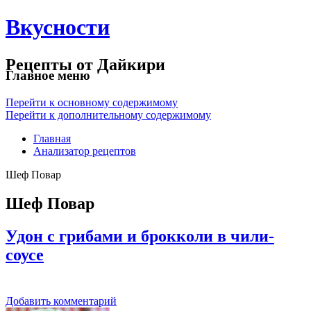
Вкусности
Рецепты от Дайкири
Главное меню
Перейти к основному содержимому
Перейти к дополнительному содержимому
Главная
Анализатор рецептов
Шеф Повар
Шеф Повар
Удон с грибами и брокколи в чили-
соусе
Добавить комментарий