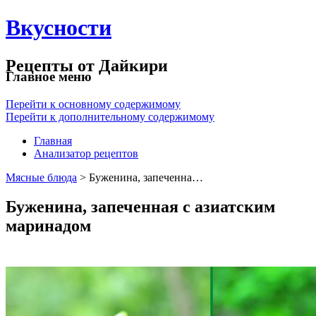
Вкусности
Рецепты от Дайкири
Главное меню
Перейти к основному содержимому
Перейти к дополнительному содержимому
Главная
Анализатор рецептов
Мясные блюда
> Буженина, запеченна…
Буженина, запеченная с азиатским
маринадом