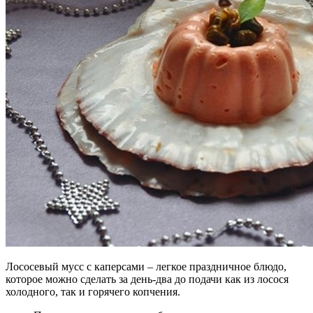
Лососевый мусс с каперсами – легкое праздничное блюдо,
которое можно сделать за день-два до подачи как из лосося
холодного, так и горячего копчения.