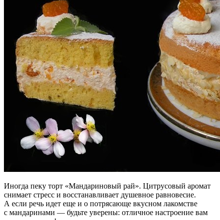
Иногда пеку торт «Мандариновый рай». Цитрусовый аромат
снимает стресс и восстанавливает душевное равновесие.
А если речь идет еще и о потрясающе вкусном лакомстве
с мандаринами — будьте уверены: отличное настроение вам