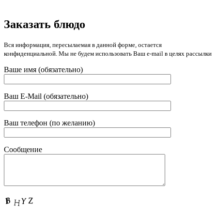
Заказать блюдо
Вся информация, пересылаемая в данной форме, остается
конфиденциальной. Мы не будем использовать Ваш e-mail в целях рассылки
Ваше имя (обязательно)
Ваш E-Mail (обязательно)
Ваш телефон (по желанию)
Сообщение