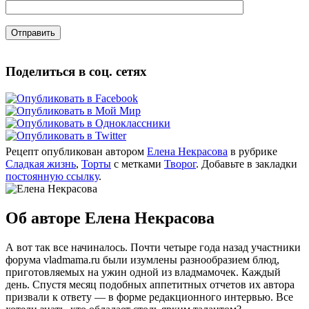
Поделиться в соц. сетях
Рецепт опубликован автором
Елена Некрасова
в рубрике
Сладкая жизнь
,
Торты
с метками
Творог
. Добавьте в закладки
постоянную ссылку
.
Об авторе Елена Некрасова
А вот так все начиналось. Почти четыре года назад участники
форума vladmama.ru были изумлены разнообразием блюд,
приготовляемых на ужин одной из владмамочек. Каждый
день. Спустя месяц подобных аппетитных отчетов их автора
призвали к ответу — в форме редакционного интервью. Все