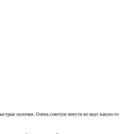
быстрые палочки. Очень советую внести во вкус какую-то