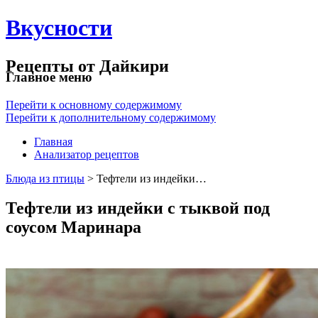
Вкусности
Рецепты от Дайкири
Главное меню
Перейти к основному содержимому
Перейти к дополнительному содержимому
Главная
Анализатор рецептов
Блюда из птицы
> Тефтели из индейки…
Тефтели из индейки с тыквой под
соусом Маринара