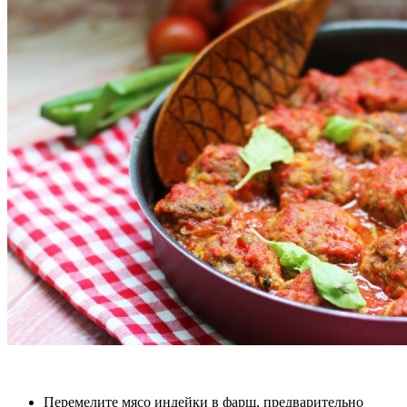
Перемелите мясо индейки в фарш, предварительно