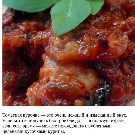
Томатная курочка — это очень нежный и изысканный вкус.
Если хотите получить быстрое блюдо — используйте филе,
если есть время — можете поколдовать с рублеными
цельными кусочками курицы.