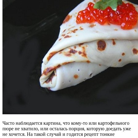
Часто наблюдается картина, что кому-то или картофельного
пюре не хватило, или осталась порция, которую доедать уже
не хочется. На такой случай и годится рецепт тонкие