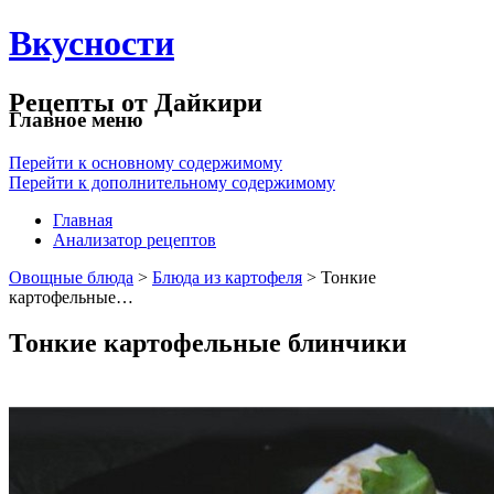
Вкусности
Рецепты от Дайкири
Главное меню
Перейти к основному содержимому
Перейти к дополнительному содержимому
Главная
Анализатор рецептов
Овощные блюда
>
Блюда из картофеля
> Тонкие
картофельные…
Тонкие картофельные блинчики