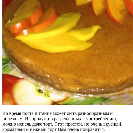
Во время поста питание может быть разнообразным и
полезным. Из продуктов разрешенных к употреблению,
можно испечь даже торт. Этот простой, но очень вкусный,
ароматный и нежный торт Вам очень понравится.