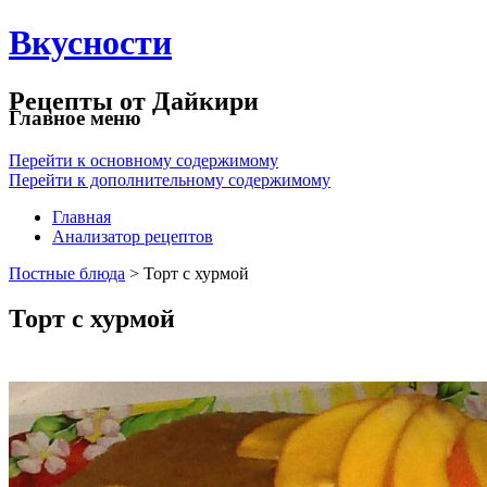
Вкусности
Рецепты от Дайкири
Главное меню
Перейти к основному содержимому
Перейти к дополнительному содержимому
Главная
Анализатор рецептов
Постные блюда
> Торт с хурмой
Торт с хурмой