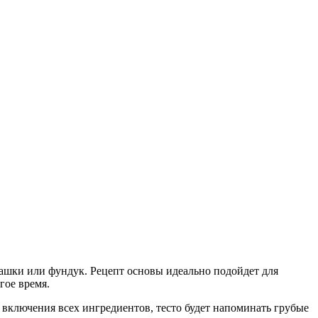
ташки или фундук. Рецепт основы идеально подойдет для
гое время.
включения всех ингредиентов, тесто будет напоминать грубые