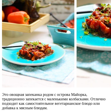
Это овощная запеканка родом с острова Майорка,
традиционно запекается с маленькими колбасками. Отлично
подходит как самостоятельное вегетарианское блюдо или
добавка к мясным блюдам.