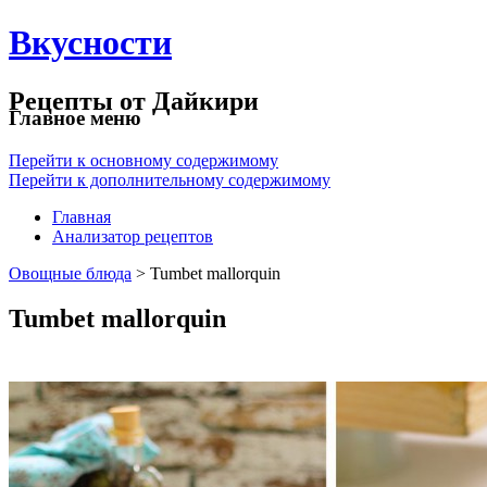
Вкусности
Рецепты от Дайкири
Главное меню
Перейти к основному содержимому
Перейти к дополнительному содержимому
Главная
Анализатор рецептов
Овощные блюда
> Tumbet mallorquin
Tumbet mallorquin