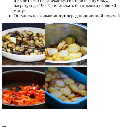
и вылить его на запеканку. Поставить в духовку,
нагретую до 190 °C, и запекать без крышки около 30
минут.
Остудить несколько минут перед порционной подачей.