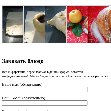
Заказать блюдо
Вся информация, пересылаемая в данной форме, остается
конфиденциальной. Мы не будем использовать Ваш e-mail в целях рассылки
Ваше имя (обязательно)
Ваш E-Mail (обязательно)