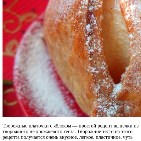
Творожные платочки с яблоком — простой рецепт выпечки из
творожного не дрожжевого теста. Творожное тесто из этого
рецепта получается очень вкусное, легкое, пластичное, чуть