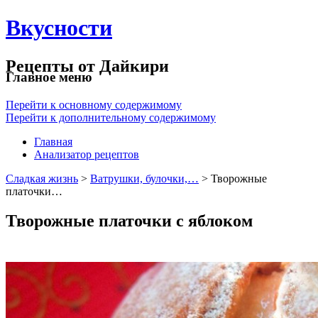
Вкусности
Рецепты от Дайкири
Главное меню
Перейти к основному содержимому
Перейти к дополнительному содержимому
Главная
Анализатор рецептов
Сладкая жизнь
>
Ватрушки, булочки,…
> Творожные
платочки…
Творожные платочки с яблоком