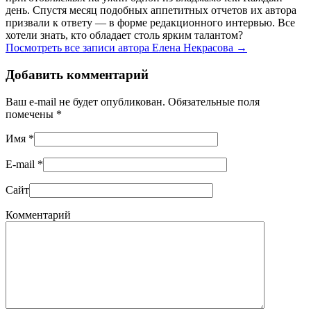
день. Спустя месяц подобных аппетитных отчетов их автора
призвали к ответу — в форме редакционного интервью. Все
хотели знать, кто обладает столь ярким талантом?
Посмотреть все записи автора Елена Некрасова
→
Добавить комментарий
Ваш e-mail не будет опубликован. Обязательные поля
помечены
*
Имя
*
E-mail
*
Сайт
Комментарий