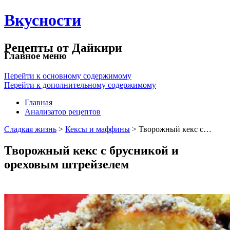
Вкусности
Рецепты от Дайкири
Главное меню
Перейти к основному содержимому
Перейти к дополнительному содержимому
Главная
Анализатор рецептов
Сладкая жизнь
>
Кексы и маффины
> Творожный кекс с…
Творожный кекс с брусникой и
ореховым штрейзелем