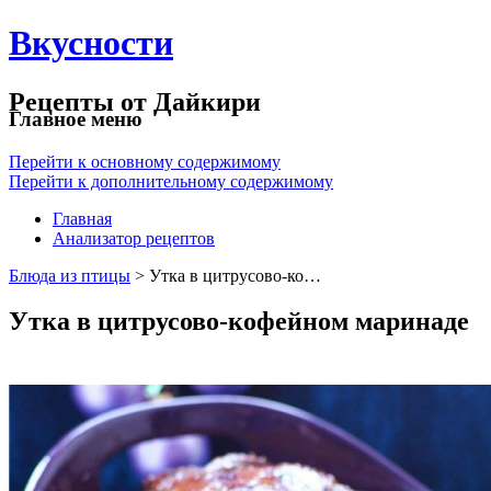
Вкусности
Рецепты от Дайкири
Главное меню
Перейти к основному содержимому
Перейти к дополнительному содержимому
Главная
Анализатор рецептов
Блюда из птицы
> Утка в цитрусово-ко…
Утка в цитрусово-кофейном маринаде