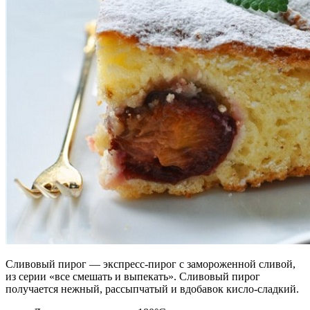
Сливовый пирог — экспресс-пирог с замороженной сливой,
из серии «все смешать и выпекать». Сливовый пирог
получается нежный, рассыпчатый и вдобавок кисло-сладкий.