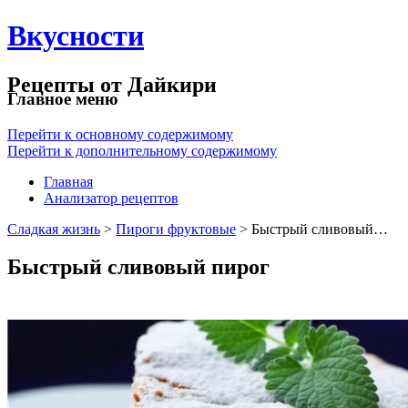
Вкусности
Рецепты от Дайкири
Главное меню
Перейти к основному содержимому
Перейти к дополнительному содержимому
Главная
Анализатор рецептов
Сладкая жизнь
>
Пироги фруктовые
> Быстрый сливовый…
Быстрый сливовый пирог