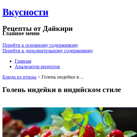
Вкусности
Рецепты от Дайкири
Главное меню
Перейти к основному содержимому
Перейти к дополнительному содержимому
Главная
Анализатор рецептов
Блюда из птицы
> Голень индейки в…
Голень индейки в индийском стиле