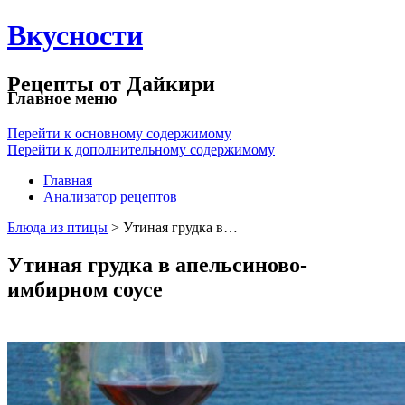
Вкусности
Рецепты от Дайкири
Главное меню
Перейти к основному содержимому
Перейти к дополнительному содержимому
Главная
Анализатор рецептов
Блюда из птицы
> Утиная грудка в…
Утиная грудка в апельсиново-
имбирном соусе