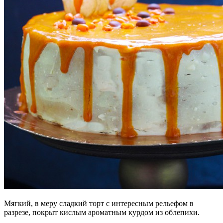
Мягкий, в меру сладкий торт с интересным рельефом в
разрезе, покрыт кислым ароматным курдом из облепихи.