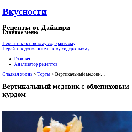
Вкусности
Рецепты от Дайкири
Главное меню
Перейти к основному содержимому
Перейти к дополнительному содержимому
Главная
Анализатор рецептов
Сладкая жизнь
>
Торты
> Вертикальный медови…
Вертикальный медовик с облепиховым
курдом