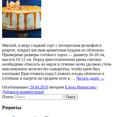
Мягкий, в меру сладкий торт с интересным рельефом в
разрезе, покрыт кислым ароматным курдом из облепихи.
Примерные размеры готового торта — диаметр 16-18 см,
высота 10-12 см. Перед приготовлением крема сметану
необходимо отвесить на марле в течение ночи (должно стечь
максимальное количество сыворотки, чтобы крем был
плотным) Приготовить курд Сложить плоды облепихи в
сотейник и нагреть на среднем огне в …
Читать далее
→
Опубликовано
29.04.2019
автором
Елена Некрасова
|
Добавить комментарий
Поиск
Рецепты