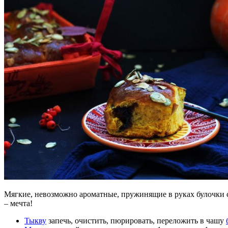
Мягкие, невозможно ароматные, пружинящие в руках булочки
– мечта!
Тыкву
запечь, очистить, пюрировать, переложить в чашу