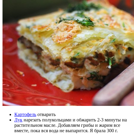
Картофель
отварить
Лук
нарезать полукольцами и обжарить 2-3 минуты на
растительном масле. Добавляем грибы и жарим все
вместе, пока вся вода не выпарится. Я брала 300 г.