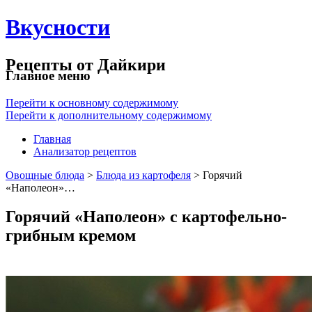
Вкусности
Рецепты от Дайкири
Главное меню
Перейти к основному содержимому
Перейти к дополнительному содержимому
Главная
Анализатор рецептов
Овощные блюда
>
Блюда из картофеля
> Горячий
«Наполеон»…
Горячий «Наполеон» с картофельно-
грибным кремом