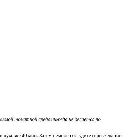
кислой томатной среде никогда не делается по-
 в духовке 40 мин. Затем немного остудите (при желании