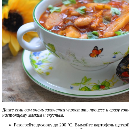
Даже если вам очень захочется упростить процесс и сразу гот
настоящему мягким и вкусным.
Разогрейте духовку до 200 °С. Вымойте картофель щеткой