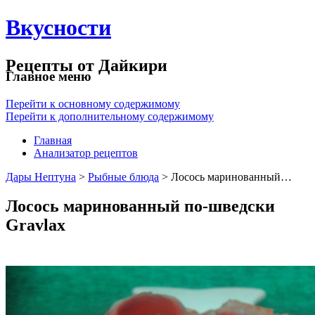
Вкусности
Рецепты от Дайкири
Главное меню
Перейти к основному содержимому
Перейти к дополнительному содержимому
Главная
Анализатор рецептов
Дары Нептуна
>
Рыбные блюда
> Лосось маринованный…
Лосось маринованный по-шведски
Gravlax