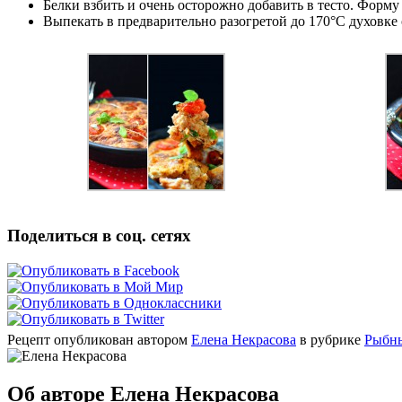
Белки взбить и очень осторожно добавить в тесто. Форму
Выпекать в предварительно разогретой до 170°C духовке 
Поделиться в соц. сетях
Рецепт опубликован автором
Елена Некрасова
в рубрике
Рыбн
Об авторе Елена Некрасова