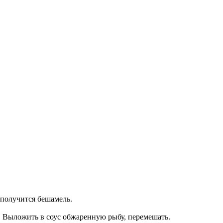
 получится бешамель.
с. Выложить в соус обжаренную рыбу, перемешать.