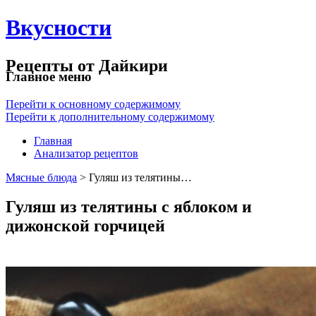
Вкусности
Рецепты от Дайкири
Главное меню
Перейти к основному содержимому
Перейти к дополнительному содержимому
Главная
Анализатор рецептов
Мясные блюда
> Гуляш из телятины…
Гуляш из телятины с яблоком и
дижонской горчицей