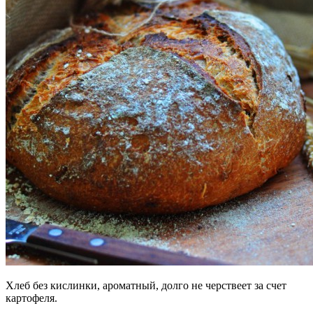
Хлеб без кислинки, ароматный, долго не черствеет за счет
картофеля.