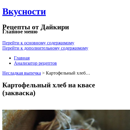
Вкусности
Рецепты от Дайкири
Главное меню
Перейти к основному содержимому
Перейти к дополнительному содержимому
Главная
Анализатор рецептов
Несладкая выпечка
> Картофельный хлеб…
Картофельный хлеб на квасе
(закваска)