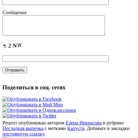
Сообщение
Поделиться в соц. сетях
Рецепт опубликован автором
Елена Некрасова
в рубрике
Несладкая выпечка
с метками
Капуста
. Добавьте в закладки
постоянную ссылку
.