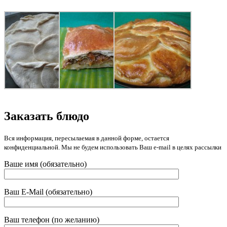
Заказать блюдо
Вся информация, пересылаемая в данной форме, остается
конфиденциальной. Мы не будем использовать Ваш e-mail в целях рассылки
Ваше имя (обязательно)
Ваш E-Mail (обязательно)
Ваш телефон (по желанию)