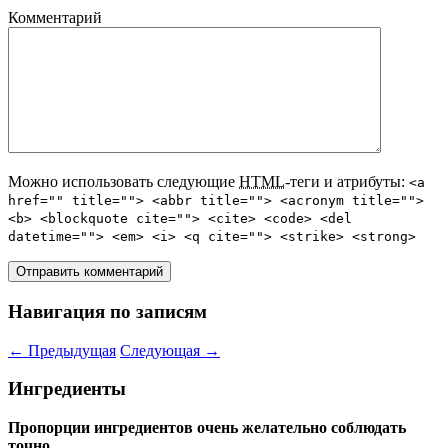
Комментарий
Можно использовать следующие
HTML
-теги и атрибуты:
<a
href="" title=""> <abbr title=""> <acronym title="">
<b> <blockquote cite=""> <cite> <code> <del
datetime=""> <em> <i> <q cite=""> <strike> <strong>
Навигация по записям
←
Предыдущая
Следующая
→
Ингредиенты
Пропорции ингредиентов очень желательно соблюдать
точно