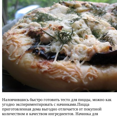
Наловчившись быстро готовить тесто для пиццы, можно как
угодно экспериментировать с начинками.Пицца
приготовленная дома выгодно отличается от покупной
количеством и качеством ингредиентов. Начинка для