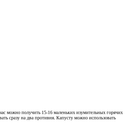
 час можно получить 15-16 маленьких изумительных горячих
вать сразу на два противня. Капусту можно использовать