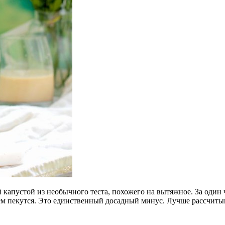
капустой из необычного теста, похожего на вытяжное. За один
чем пекутся. Это единственный досадный минус. Лучше рассчиты