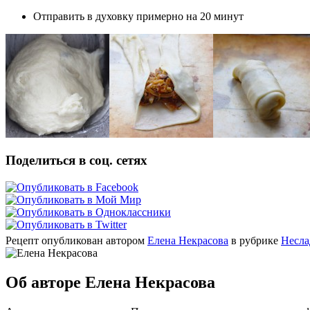
Отправить в духовку примерно на 20 минут
Поделиться в соц. сетях
Рецепт опубликован автором
Елена Некрасова
в рубрике
Несла
Об авторе Елена Некрасова