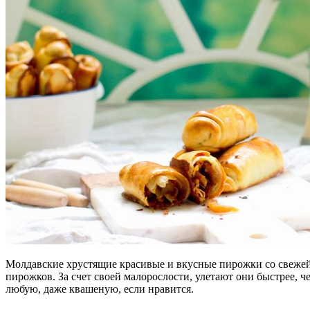
Молдавские хрустящие красивые и вкусные пирожки со свежей 
пирожков. За счет своей малорослости, улетают они быстрее, 
любую, даже квашеную, если нравится.