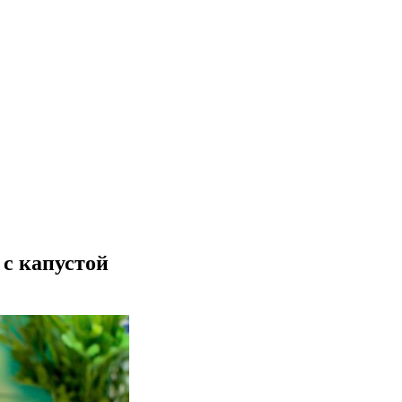
с капустой