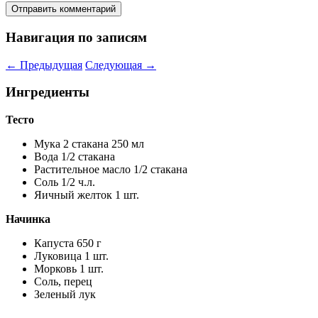
Навигация по записям
←
Предыдущая
Следующая
→
Ингредиенты
Тесто
Мука 2 стакана 250 мл
Вода 1/2 стакана
Растительное масло 1/2 стакана
Соль 1/2 ч.л.
Яичный желток 1 шт.
Начинка
Капуста 650 г
Луковица 1 шт.
Морковь 1 шт.
Соль, перец
Зеленый лук