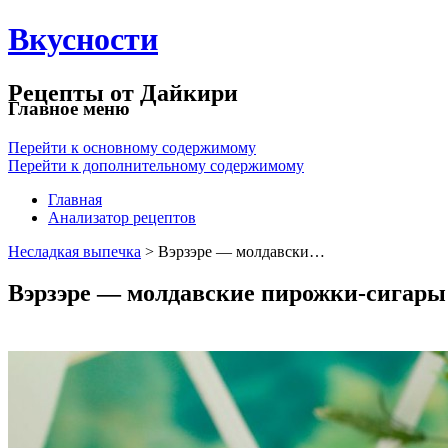
Вкусности
Рецепты от Дайкири
Главное меню
Перейти к основному содержимому
Перейти к дополнительному содержимому
Главная
Анализатор рецептов
Несладкая выпечка
> Вэрзэре — молдавски…
Вэрзэре — молдавские пирожки-сигары 