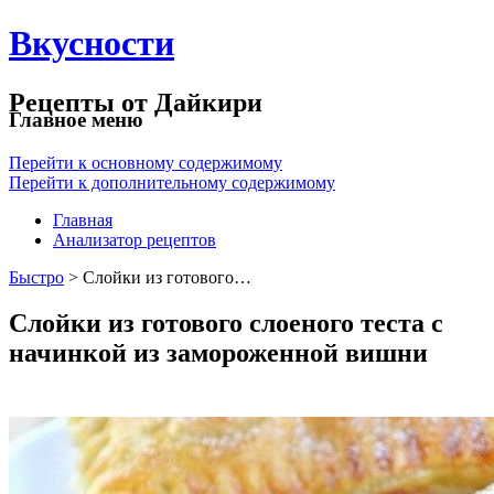
Вкусности
Рецепты от Дайкири
Главное меню
Перейти к основному содержимому
Перейти к дополнительному содержимому
Главная
Анализатор рецептов
Быстро
> Слойки из готового…
Слойки из готового слоеного теста с
начинкой из замороженной вишни