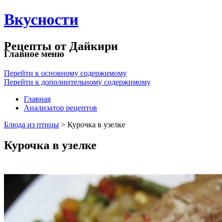
Вкусности
Рецепты от Дайкири
Главное меню
Перейти к основному содержимому
Перейти к дополнительному содержимому
Главная
Анализатор рецептов
Блюда из птицы
> Курочка в узелке
Курочка в узелке