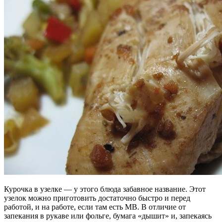
Курочка в узелке — у этого блюда забавное название. Этот
узелок можно приготовить достаточно быстро и перед
работой, и на работе, если там есть МВ. В отличие от
запекания в рукаве или фольге, бумага «дышит» и, запекаясь