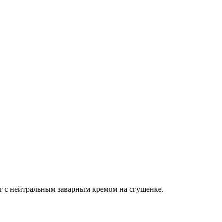
т с нейтральным заварным кремом на сгущенке.