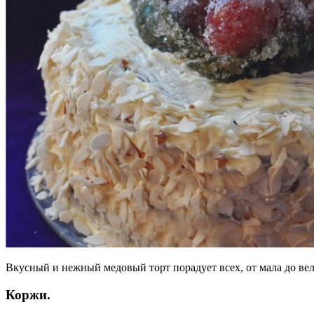
Вкусный и нежный медовый торт порадует всех, от мала до в
Коржи.