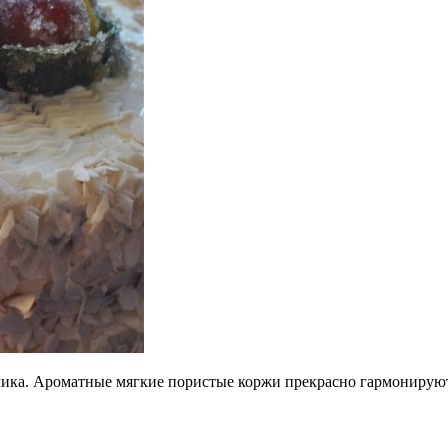
елика. Ароматные мягкие пористые коржи прекрасно гармонирую