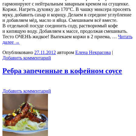
гармонируют с нейтральным заварным кремом на сгущенке.
Коржи. Нагреть духовку до 170°C. В чашку миксера просеять
муку, добавить сахар и корицу. Делаем в середине углубление
и добавляем мёд, масло и яйца. Смешиваем всё вместе.
В отдельной посуде соединить соду, растворимый кофе
и кипящую воду. Добавляем к массе, продолжая смешивать.
Тесто ОЧЕНЬ жидкое! Выпекаем коржи в 2 приема, …
Читать
далее
→
Опубликовано
27.11.2012
автором
Елена Некрасова
|
Добавить комментарий
Ребра запеченные в кофейном соусе
Добавить комментарий