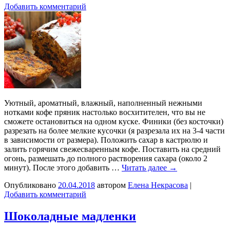
Добавить комментарий
Уютный, ароматный, влажный, наполненный нежными
нотками кофе пряник настолько восхитителен, что вы не
сможете остановиться на одном куске. Финики (без косточки)
разрезать на более мелкие кусочки (я разрезала их на 3-4 части
в зависимости от размера). Положить сахар в кастрюлю и
залить горячим свежесваренным кофе. Поставить на средний
огонь, размешать до полного растворения сахара (около 2
минут). После этого добавить …
Читать далее
→
Опубликовано
20.04.2018
автором
Елена Некрасова
|
Добавить комментарий
Шоколадные мадленки