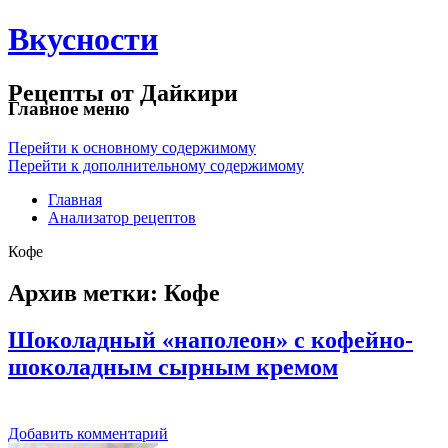
Вкусности
Рецепты от Дайкири
Главное меню
Перейти к основному содержимому
Перейти к дополнительному содержимому
Главная
Анализатор рецептов
Кофе
Архив метки:
Кофе
Шоколадный «наполеон» с кофейно-
шоколадным сырным кремом
Добавить комментарий