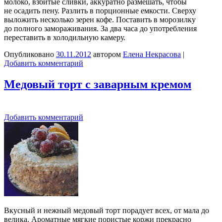
молоко, взбитые сливки, аккуратно размешать, чтобы
не осадить пену. Разлить в порционные емкости. Сверху
выложить несколько зерен кофе. Поставить в морозилку
до полного замораживания. За два часа до употребления
переставить в холодильную камеру.
Опубликовано
30.11.2012
автором
Елена Некрасова
|
Добавить комментарий
Медовый торт с заварным кремом
Добавить комментарий
Вкусный и нежный медовый торт порадует всех, от мала до
велика. Ароматные мягкие пористые коржи прекрасно