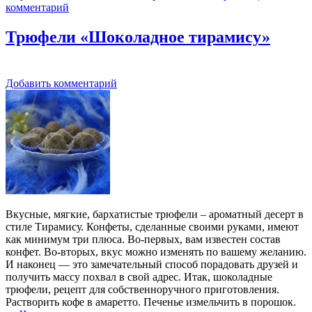
комментарий
Трюфели «Шоколадное тирамису»
Добавить комментарий
Вкусные, мягкие, бархатистые трюфели – ароматный десерт в
стиле Тирамису. Конфеты, сделанные своими руками, имеют
как минимум три плюса. Во-первых, вам известен состав
конфет. Во-вторых, вкус можно изменять по вашему желанию.
И наконец — это замечательный способ порадовать друзей и
получить массу похвал в свой адрес. Итак, шоколадные
трюфели, рецепт для собственноручного приготовления.
Растворить кофе в амаретто. Печенье измельчить в порошок.