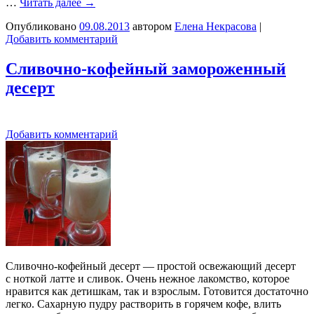
…
Читать далее
→
Опубликовано
09.08.2013
автором
Елена Некрасова
|
Добавить комментарий
Сливочно-кофейный замороженный
десерт
Добавить комментарий
Сливочно-кофейный десерт — простой освежающий десерт
с ноткой латте и сливок. Очень нежное лакомство, которое
нравится как детишкам, так и взрослым. Готовится достаточно
легко. Сахарную пудру растворить в горячем кофе, влить