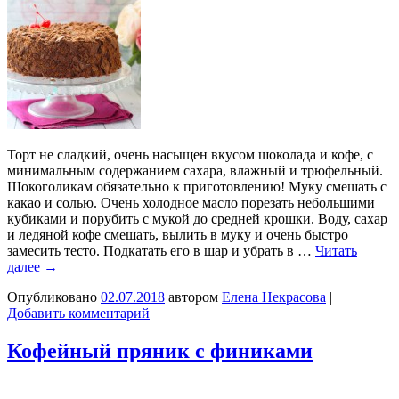
Торт не сладкий, очень насыщен вкусом шоколада и кофе, с
минимальным содержанием сахара, влажный и трюфельный.
Шокоголикам обязательно к приготовлению! Муку смешать с
какао и солью. Очень холодное масло порезать небольшими
кубиками и порубить с мукой до средней крошки. Воду, сахар
и ледяной кофе смешать, вылить в муку и очень быстро
замесить тесто. Подкатать его в шар и убрать в …
Читать
далее
→
Опубликовано
02.07.2018
автором
Елена Некрасова
|
Добавить комментарий
Кофейный пряник с финиками