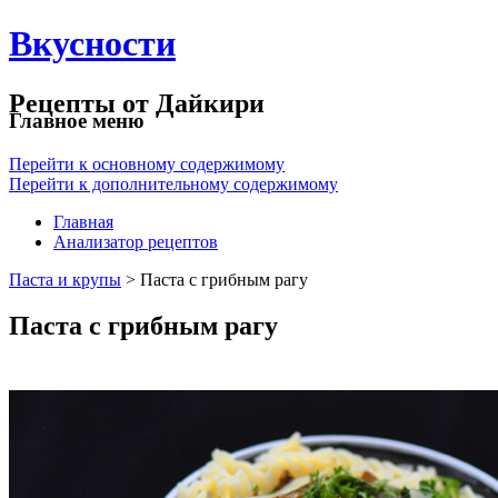
Вкусности
Рецепты от Дайкири
Главное меню
Перейти к основному содержимому
Перейти к дополнительному содержимому
Главная
Анализатор рецептов
Паста и крупы
> Паста с грибным рагу
Паста с грибным рагу