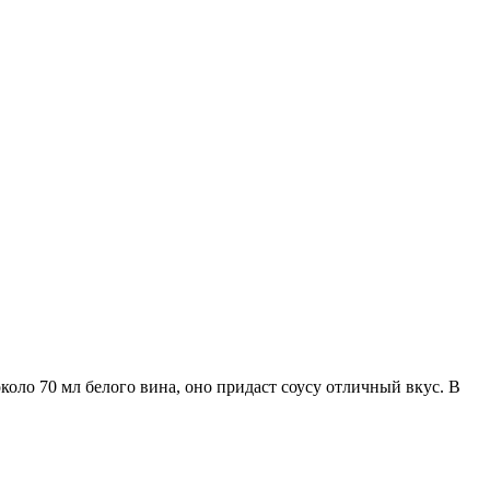
коло 70 мл белого вина, оно придаст соусу отличный вкус. В