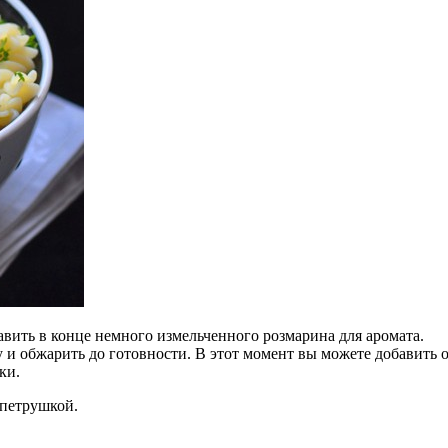
авить в конце немного измельченного розмарина для аромата.
у и обжарить до готовности. В этот момент вы можете добавить о
ки.
 петрушкой.