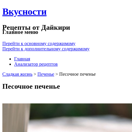
Вкусности
Рецепты от Дайкири
Главное меню
Перейти к основному содержимому
Перейти к дополнительному содержимому
Главная
Анализатор рецептов
Сладкая жизнь
>
Печенье
> Песочное печенье
Песочное печенье