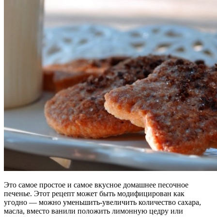
Это самое простое и самое вкусное домашнее песочное
печенье. Этот рецепт может быть модифицирован как
угодно — можно уменьшить-увеличить количество сахара,
масла, вместо ванили положить лимонную цедру или