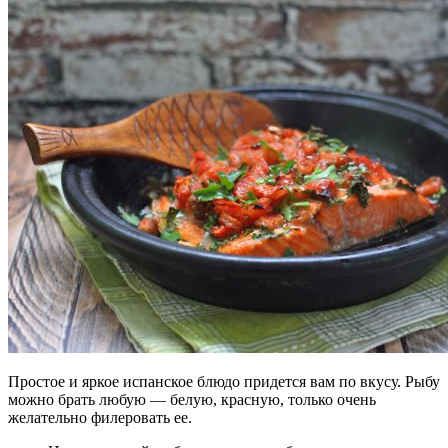
Простое и яркое испанское блюдо придется вам по вкусу. Рыбу
можно брать любую — белую, красную, только очень
желательно филеровать ее.