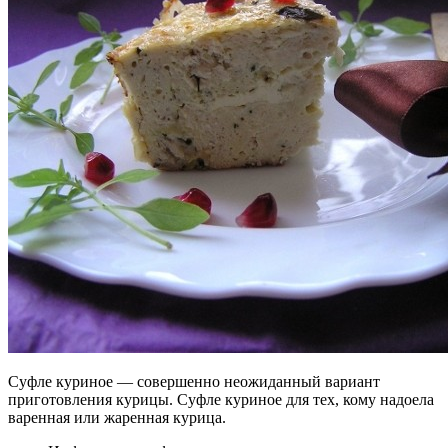
Суфле куриное — совершенно неожиданный вариант
приготовления курицы. Суфле куриное для тех, кому надоела
варенная или жаренная курица.