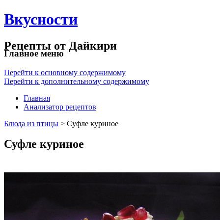
Вкусности
Рецепты от Дайкири
Главное меню
Перейти к основному содержимому
Перейти к дополнительному содержимому
Главная
Анализатор рецептов
Блюда из птицы
> Суфле куриное
Суфле куриное