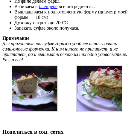
Из филе делаем фарш.
Взбиваем в
блендере
все ингредиенты.
Выкладываем к подготовленную форму (диаметр моей
формы — 18 см)
Духовку нагреть до 200°С.
Запекать суфле около получаса.
Примечание
Для приготовления суфле гораздо удобнее использовать
силиконовые формочки. К ним ничего не прилипнет, и не
пристанет, да и вынимать блюдо из них одно удовольствие.
Раз, и всё!
Поделиться в соц. сетях