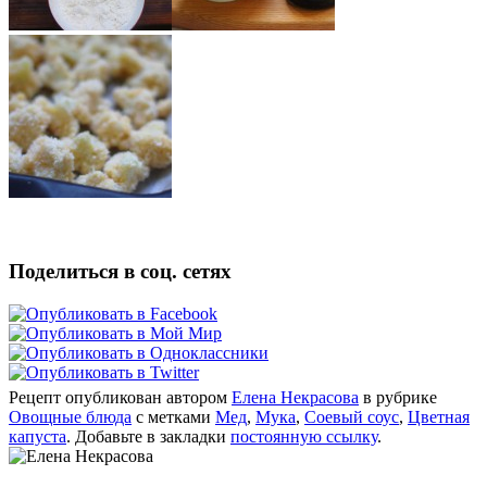
Поделиться в соц. сетях
Рецепт опубликован автором
Елена Некрасова
в рубрике
Овощные блюда
с метками
Мед
,
Мука
,
Соевый соус
,
Цветная
капуста
. Добавьте в закладки
постоянную ссылку
.