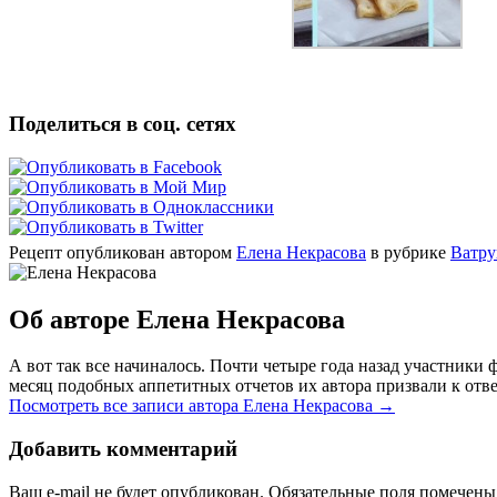
Поделиться в соц. сетях
Рецепт опубликован автором
Елена Некрасова
в рубрике
Ватру
Об авторе Елена Некрасова
А вот так все начиналось. Почти четыре года назад участник
месяц подобных аппетитных отчетов их автора призвали к отве
Посмотреть все записи автора Елена Некрасова
→
Добавить комментарий
Ваш e-mail не будет опубликован. Обязательные поля помечен