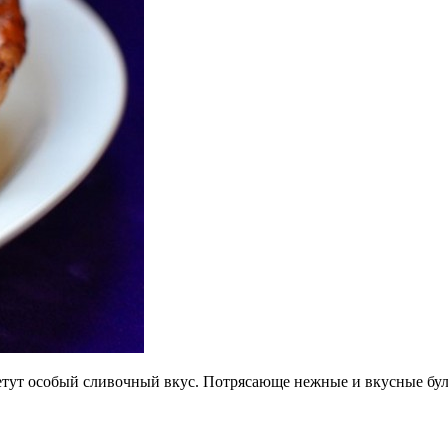
ретут особый сливочный вкус. Потрясающе нежные и вкусные бул