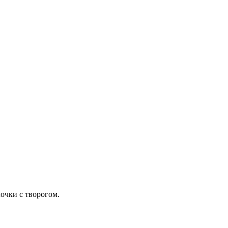
очки с творогом.