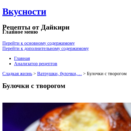
Вкусности
Рецепты от Дайкири
Главное меню
Перейти к основному содержимому
Перейти к дополнительному содержимому
Главная
Анализатор рецептов
Сладкая жизнь
>
Ватрушки, булочки,…
> Булочки с творогом
Булочки с творогом