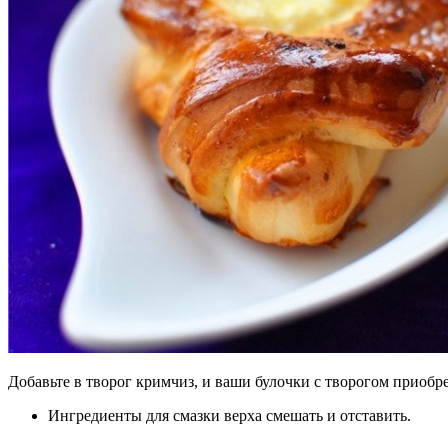
Добавьте в творог кримчиз, и ваши булочки с творогом приоб
Ингредиенты для смазки верха смешать и отставить.