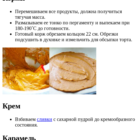
Перемешиваем все продукты, должна получиться
тягучая масса.
Размазываем ее тонко по пергаменту и выпекаем при
180-190˚C до готовности.
Готовый корж обрезаем кольцом 22 см. Обрезки
подсушить в духовке и измельчить для обсыпки торта.
Крем
Взбиваем
сливки
с сахарной пудрой до кремообразного
состояния.
Карамель