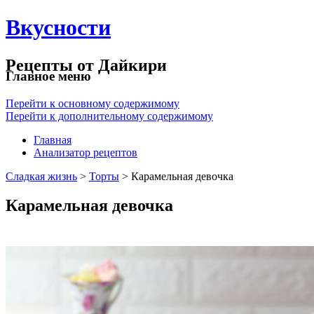
Вкусности
Рецепты от Дайкири
Главное меню
Перейти к основному содержимому
Перейти к дополнительному содержимому
Главная
Анализатор рецептов
Сладкая жизнь
>
Торты
> Карамельная девочка
Карамельная девочка