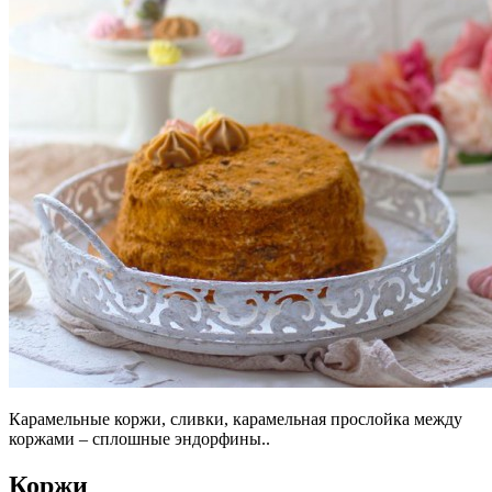
Карамельные коржи, сливки, карамельная прослойка между
коржами – сплошные эндорфины..
Коржи