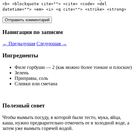
<b> <blockquote cite=""> <cite> <code> <del
datetime=""> <em> <i> <q cite=""> <strike> <strong>
Навигация по записям
←
Предыдущая
Следующая
→
Ингредиенты
Филе горбуши — 2 (как можно более тонкие и плоские)
Зелень
Приправы, соль
Сливки или сметана
Полезный совет
Чтобы вымыть посуду, в которой были тесто, мука, яйца,
каша, нужно предварительно отмочить ее в холодной воде, а
затем уже вымыть горячей водой.