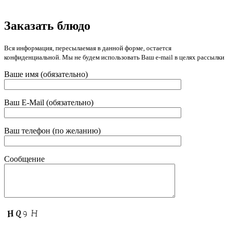
Заказать блюдо
Вся информация, пересылаемая в данной форме, остается
конфиденциальной. Мы не будем использовать Ваш e-mail в целях рассылки
Ваше имя (обязательно)
Ваш E-Mail (обязательно)
Ваш телефон (по желанию)
Сообщение