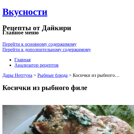
Вкусности
Рецепты от Дайкири
Главное меню
Перейти к основному содержимому
Перейти к дополнительному содержимому
Главная
Анализатор рецептов
Дары Нептуна
>
Рыбные блюда
> Косички из рыбного…
Косички из рыбного филе