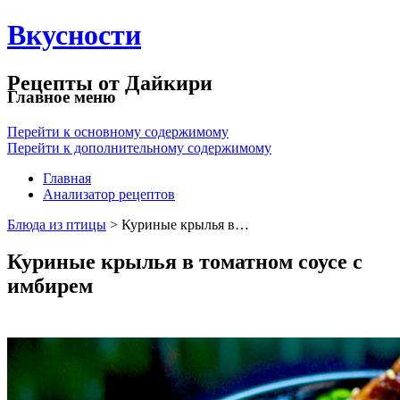
Вкусности
Рецепты от Дайкири
Главное меню
Перейти к основному содержимому
Перейти к дополнительному содержимому
Главная
Анализатор рецептов
Блюда из птицы
> Куриные крылья в…
Куриные крылья в томатном соусе с
имбирем