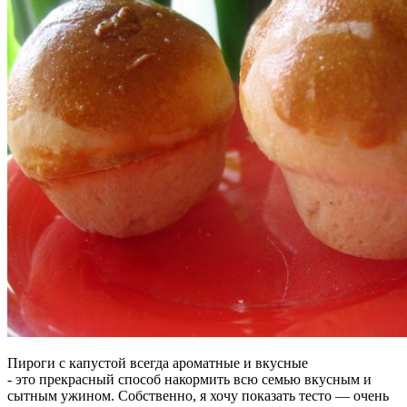
Пироги с капустой всегда ароматные и вкусные
- это
прекрасный способ накормить всю семью вкусным и
сытным ужином. Собственно, я хочу показать тесто — очень