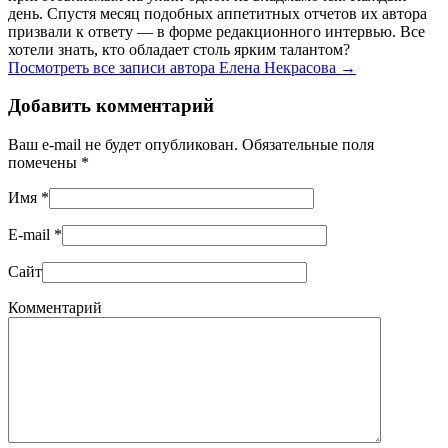
день. Спустя месяц подобных аппетитных отчетов их автора
призвали к ответу — в форме редакционного интервью. Все
хотели знать, кто обладает столь ярким талантом?
Посмотреть все записи автора Елена Некрасова
→
Добавить комментарий
Ваш e-mail не будет опубликован. Обязательные поля
помечены
*
Имя
*
E-mail
*
Сайт
Комментарий