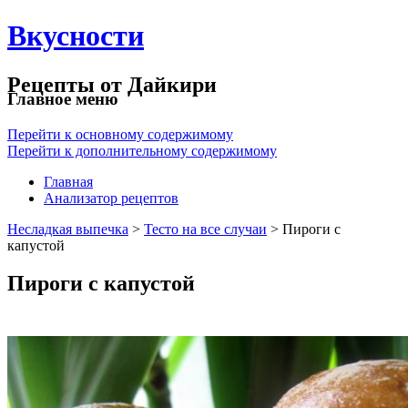
Вкусности
Рецепты от Дайкири
Главное меню
Перейти к основному содержимому
Перейти к дополнительному содержимому
Главная
Анализатор рецептов
Несладкая выпечка
>
Тесто на все случаи
> Пироги с
капустой
Пироги с капустой