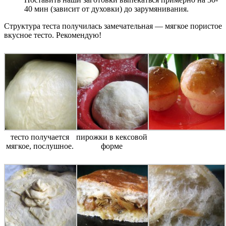
40 мин (зависит от духовки) до зарумянивания.
Структура теста получилась замечательная — мягкое пористое
вкусное тесто. Рекомендую!
тесто получается
пирожки в кексовой
мягкое, послушное.
форме