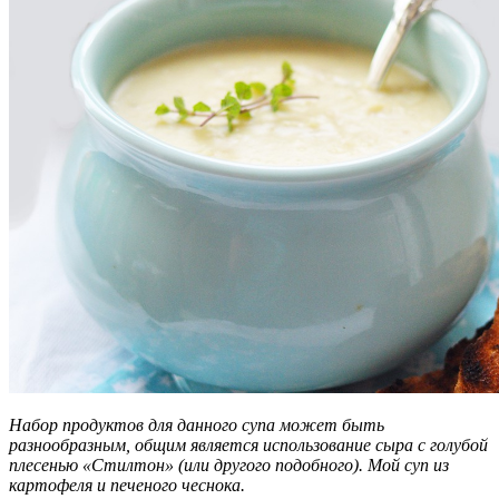
Набор продуктов для данного супа может быть
разнообразным, общим
является использование сыра с голубой
плесенью «Стилтон» (или другого
подобного). Мой суп из
картофеля и печеного чеснока.