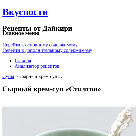
Вкусности
Рецепты от Дайкири
Главное меню
Перейти к основному содержимому
Перейти к дополнительному содержимому
Главная
Анализатор рецептов
Супы
> Сырный крем-суп…
Сырный крем-суп «Стилтон»