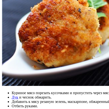
Куриное мясо порезать кусочками и пропустить через мяс
Лук
и чеснок обжарить.
Добавить к мясу резаную зелень, маскарпоне, обжаренны
Отбить руками.