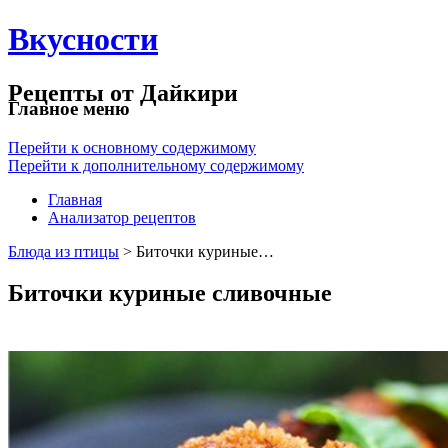
Вкусности
Рецепты от Дайкири
Главное меню
Перейти к основному содержимому
Перейти к дополнительному содержимому
Главная
Анализатор рецептов
Блюда из птицы
> Биточки куриные…
Биточки куриные сливочные