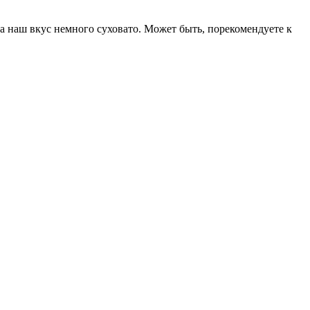
 наш вкус немного суховато. Может быть, порекомендуете к