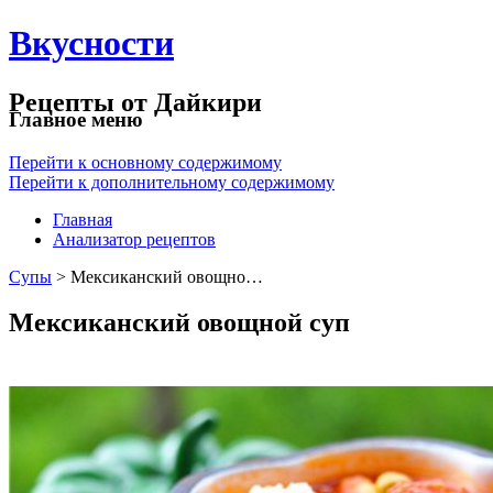
Вкусности
Рецепты от Дайкири
Главное меню
Перейти к основному содержимому
Перейти к дополнительному содержимому
Главная
Анализатор рецептов
Супы
> Мексиканский овощно…
Мексиканский овощной суп