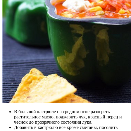
В большой кастрюле на среднем огне разогреть
растительное масло, поджарить лук, красный перец и
чеснок до прозрачного состояния лука.
Добавить в кастрюлю все кроме сметаны, посолить